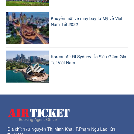
Khuyến mãi vé máy bay từ Mỹ về Việt
Nam Tết 2022
Korean Air Đi Sydney Úc Siêu Giảm Giá
Tại Việt Nam
Địa chỉ: 173 Nguyễn Thị Minh Khai, P.Phạm Ngũ Lão, Q1,