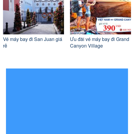
Vé máy bay đi San Juan giá
Ưu đãi vé máy bay đi Grand
rẻ
Canyon Village