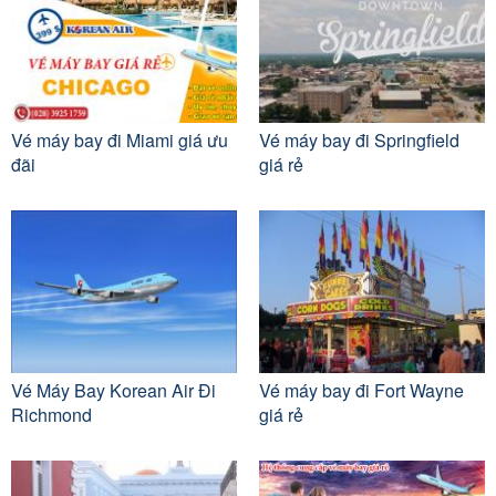
Vé máy bay đi Miami giá ưu
Vé máy bay đi Springfield
đãi
giá rẻ
Vé Máy Bay Korean Air Đi
Vé máy bay đi Fort Wayne
Richmond
giá rẻ