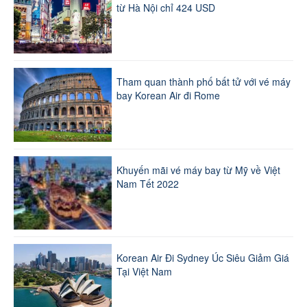
từ Hà Nội chỉ 424 USD
Tham quan thành phố bất tử với vé máy
bay Korean Air đi Rome
Khuyến mãi vé máy bay từ Mỹ về Việt
Nam Tết 2022
Korean Air Đi Sydney Úc Siêu Giảm Giá
Tại Việt Nam