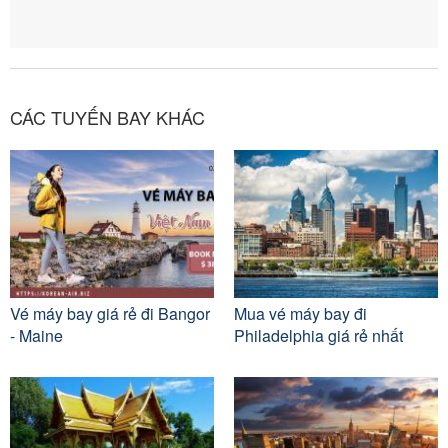
CÁC TUYẾN BAY KHÁC
Vé máy bay giá rẻ đi Bangor
Mua vé máy bay đi
- Maine
Philadelphia giá rẻ nhất