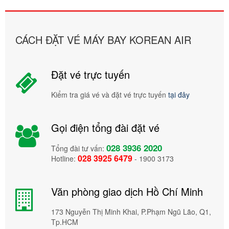
CÁCH ĐẶT VÉ MÁY BAY KOREAN AIR
Đặt vé trực tuyến
Kiểm tra giá vé và đặt vé trực tuyến
tại đây
Gọi điện tổng đài đặt vé
028 3936 2020
Tổng đài tư vấn:
028 3925 6479
Hotline:
- 1900 3173
Văn phòng giao dịch Hồ Chí Minh
173 Nguyễn Thị Minh Khai, P.Phạm Ngũ Lão, Q1,
Tp.HCM