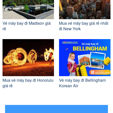
Vé máy bay đi Madison giá
Mua vé máy bay giá rẻ nhất
rẻ
đi New York
Mua vé máy bay đi Honolulu
Vé máy bay đi Bellingham
giá rẻ
Korean Air