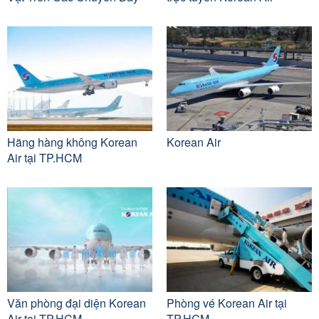
Hãng hàng không Korean
Korean Air
Air tại TP.HCM
Văn phòng đại diện Korean
Phòng vé Korean Air tại
Air tại TP.HCM
TP.HCM