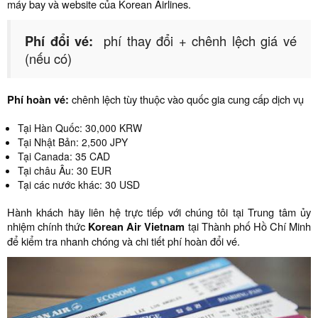
máy bay và website của Korean Airlines.
Phí đổi vé:
phí thay đổi + chênh lệch giá vé
(nếu có)
Phí hoàn vé:
chênh lệch tùy thuộc vào quốc gia cung cấp dịch vụ
Tại Hàn Quốc: 30,000 KRW
Tại Nhật Bản: 2,500 JPY
Tại Canada: 35 CAD
Tại châu Âu: 30 EUR
Tại các nước khác: 30 USD
Hành khách hãy liên hệ trực tiếp với chúng tôi tại Trung tâm ủy
nhiệm chính thức
Korean Air Vietnam
tại Thành phố Hồ Chí Minh
để kiểm tra nhanh chóng và chi tiết phí hoàn đổi vé.