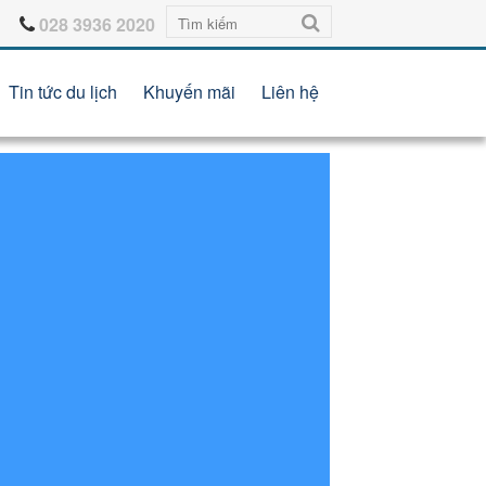
028 3936 2020
Tin tức du lịch
Khuyến mãi
Liên hệ