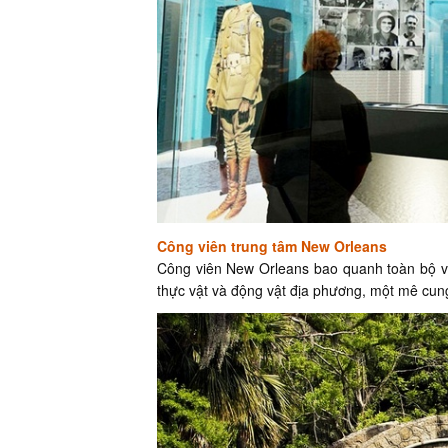
Công viên trung tâm New Orleans
Công viên New Orleans bao quanh toàn bộ vị
thực vật và động vật địa phương, một mê cun