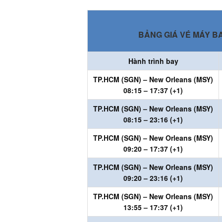
BẢNG GIÁ VÉ MÁY B
Hành trình bay
TP.HCM (SGN)
– New Orleans (MSY)
08:15 – 17:37
(+1)
TP.HCM (SGN)
– New Orleans (MSY)
08:15 – 23:16
(+1)
TP.HCM (SGN)
– New Orleans (MSY)
09:20 – 17:37
(+1)
TP.HCM (SGN)
– New Orleans (MSY)
09:20 – 23:16
(+1)
TP.HCM (SGN)
– New Orleans (MSY)
13:55 – 17:37
(+1)