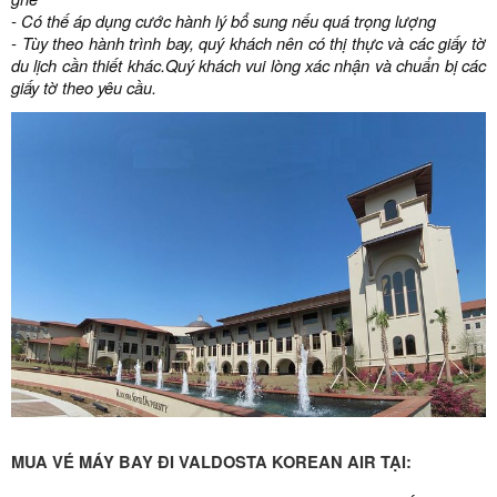
- Có thế áp dụng cước hành lý bổ sung nếu quá trọng lượng
- Tùy theo hành trình bay, quý khách nên có thị thực và các giấy tờ
du lịch cần thiết khác.Quý khách vui lòng xác nhận và chuẩn bị các
giấy tờ theo yêu cầu.
MUA VÉ MÁY BAY ĐI VALDOSTA KOREAN AIR TẠI: