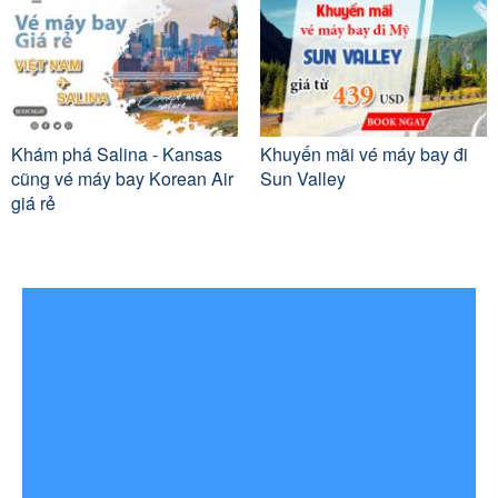
Khám phá Salina - Kansas
Khuyến mãi vé máy bay đi
cũng vé máy bay Korean Air
Sun Valley
giá rẻ