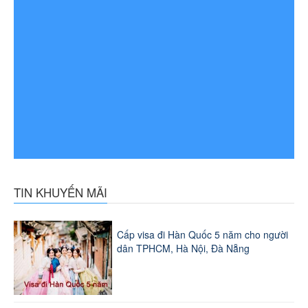
TIN KHUYẾN MÃI
Cấp visa đi Hàn Quốc 5 năm cho người
dân TPHCM, Hà Nội, Đà Nẵng