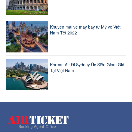
Khuyến mãi vé máy bay từ Mỹ về Việt
Nam Tết 2022
Korean Air Đi Sydney Úc Siêu Giảm Giá
Tại Việt Nam