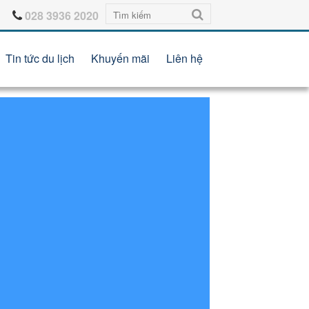
028 3936 2020
Tin tức du lịch
Khuyến mãi
Liên hệ