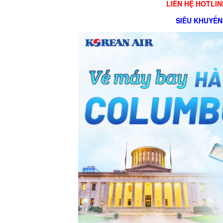
LIÊN HỆ HOTLIN
SIÊU KHUYẾN