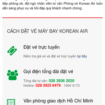
tiếp phòng vé, đội ngũ nhân viên tư vấn Phòng vé Korean Air luôn
sẵn sàng phục vụ và hồi đáp quý khách nhanh chóng.
CÁCH ĐẶT VÉ MÁY BAY KOREAN AIR
Đặt vé trực tuyến
Kiểm tra giá vé và đặt vé trực tuyến
tại đây
Gọi điện tổng đài đặt vé
028 3936 2020
Tổng đài tư vấn:
028 3925 6479
Hotline:
- 1900 3173
Văn phòng giao dịch Hồ Chí Minh