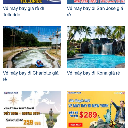
Vé máy bay giá rẻ đi
Vé máy bay đi San Jose giá
Telluride
rẻ
Vé máy bay đi Charlotte giá
Vé máy bay đi Kona giá rẻ
rẻ