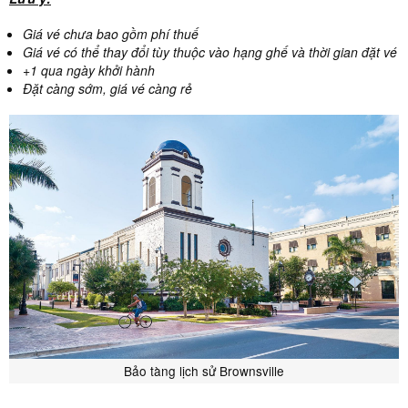
Giá vé chưa bao gồm phí thuế
Giá vé có thể thay đổi tùy thuộc vào hạng ghế và thời gian đặt vé
+1 qua ngày khởi hành
Đặt càng sớm, giá vé càng rẻ
Bảo tàng lịch sử Brownsville