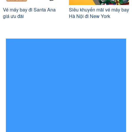
Vé máy bay đi Santa Ana
Siêu khuyến mãi vé máy bay
giá ưu đãi
Hà Nội đi New York