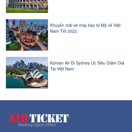
Khuyến mãi vé máy bay từ Mỹ về Việt
Nam Tết 2022
Korean Air Đi Sydney Úc Siêu Giảm Giá
Tại Việt Nam