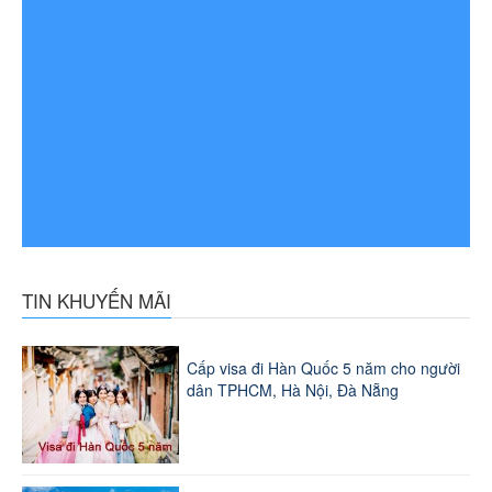
TIN KHUYẾN MÃI
Cấp visa đi Hàn Quốc 5 năm cho người
dân TPHCM, Hà Nội, Đà Nẵng