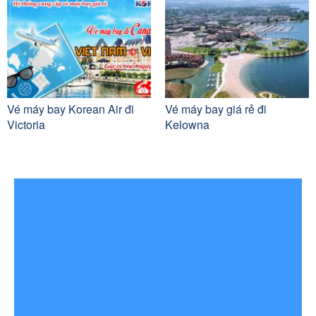
Vé máy bay Korean Air đi
Vé máy bay giá rẻ đi
Victoria
Kelowna