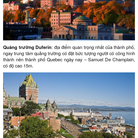
Quảng trường Duferin
: địa điểm quan trọng nhất của thành phố,
ngay trung tâm quảng trường có đặt bức tượng người có công hình
thành nên thành phố Quebec ngày nay – Samuel De Champlain,
có độ cao 15m.