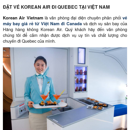
ĐẶT VÉ KOREAN AIR ĐI QUEBEC TẠI VIỆT NAM
Korean Air Vietnam
là văn phòng đại diện chuyên phân phối
vé
máy bay giá rẻ từ Việt Nam đi Canada
và dịch vụ sân bay của
Hãng hàng không Korean Air. Quý khách hãy đến văn phòng
chúng tôi để cảm nhận được dịch vụ uy tín và chất lượng cho
chuyến đi Quebec của mình.