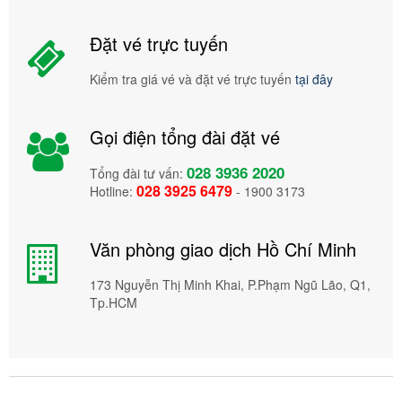
Đặt vé trực tuyến
Kiểm tra giá vé và đặt vé trực tuyến
tại đây
Gọi điện tổng đài đặt vé
028 3936 2020
Tổng đài tư vấn:
028 3925 6479
Hotline:
- 1900 3173
Văn phòng giao dịch Hồ Chí Minh
173 Nguyễn Thị Minh Khai, P.Phạm Ngũ Lão, Q1,
Tp.HCM