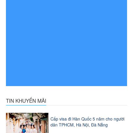
TIN KHUYẾN MÃI
Cấp visa đi Hàn Quốc 5 năm cho người
dân TPHCM, Hà Nội, Đà Nẵng