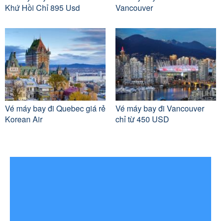
Khứ Hồi Chỉ 895 Usd
Vancouver
Vé máy bay đi Quebec giá rẻ
Vé máy bay đi Vancouver
Korean Air
chỉ từ 450 USD