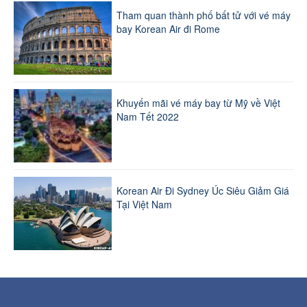
Tham quan thành phố bất tử với vé máy
bay Korean Air đi Rome
Khuyến mãi vé máy bay từ Mỹ về Việt
Nam Tết 2022
Korean Air Đi Sydney Úc Siêu Giảm Giá
Tại Việt Nam