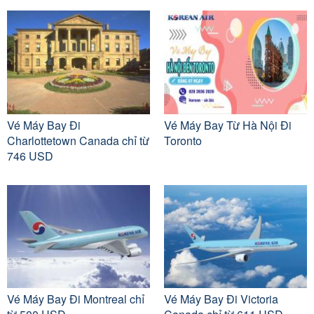
Vé Máy Bay Đi
Vé Máy Bay Từ Hà Nội Đi
Charlottetown Canada chỉ từ
Toronto
746 USD
Vé Máy Bay Đi Montreal chỉ
Vé Máy Bay Đi Victoria