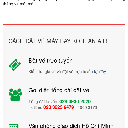
thẳng và mệt mỏi.
CÁCH ĐẶT VÉ MÁY BAY KOREAN AIR
Đặt vé trực tuyến
Kiểm tra giá vé và đặt vé trực tuyến
tại đây
Gọi điện tổng đài đặt vé
028 3936 2020
Tổng đài tư vấn:
028 3925 6479
Hotline:
- 1900 3173
Văn phòng giao dịch Hồ Chí Minh