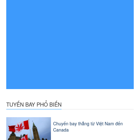
TUYẾN BAY PHỔ BIẾN
Chuyến bay thẳng từ Việt Nam đến
Canada