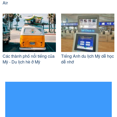
Air
Các thành phố nổi tiếng của
Tiếng Anh du lịch Mỹ dễ học
Mỹ - Du lịch hè ở Mỹ
dễ nhớ