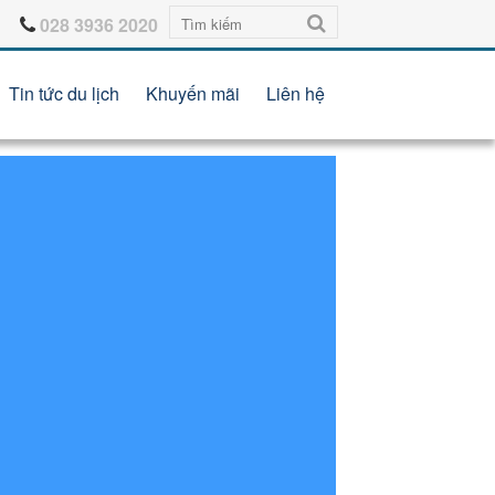
028 3936 2020
Tin tức du lịch
Khuyến mãi
Liên hệ