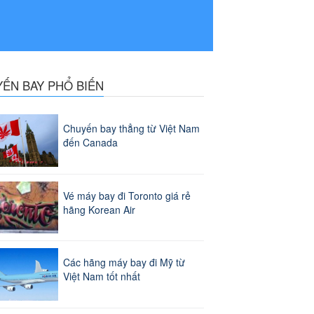
YẾN BAY PHỔ BIẾN
Chuyến bay thẳng từ Việt Nam
đến Canada
Vé máy bay đi Toronto giá rẻ
hãng Korean Air
Các hãng máy bay đi Mỹ từ
Việt Nam tốt nhất