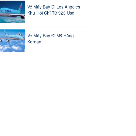
Vé Máy Bay Đi Los Angeles
Khứ Hồi Chỉ Từ 923 Usd
Vé Máy Bay Đi Mỹ Hãng
Korean