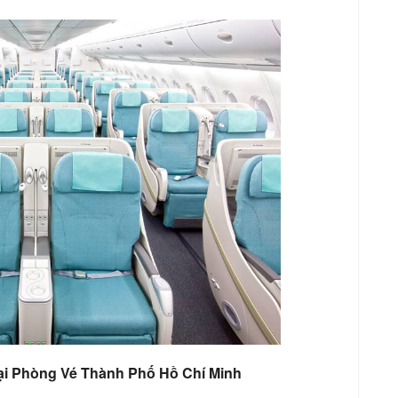
Tại Phòng Vé Thành Phố Hồ Chí Minh