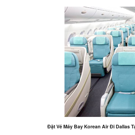
Đặt Vé Máy Bay Korean Air Đi Dallas 