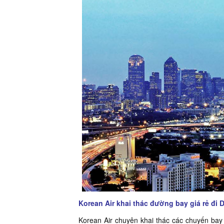
Korean Air khai thác đường bay giá rẻ đi D
Korean Air chuyên khai thác các chuyến bay