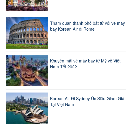
Tham quan thành phố bất tử với vé máy
bay Korean Air đi Rome
Khuyến mãi vé máy bay từ Mỹ về Việt
Nam Tết 2022
Korean Air Đi Sydney Úc Siêu Giảm Giá
Tại Việt Nam