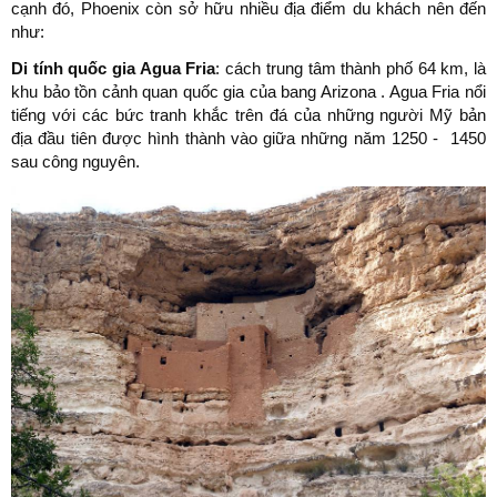
cạnh đó, Phoenix còn sở hữu nhiều địa điểm du khách nên đến
như:
Di tính quốc gia Agua Fria
: cách trung tâm thành phố 64 km, là
khu bảo tồn cảnh quan quốc gia của bang Arizona . Agua Fria nổi
tiếng với các bức tranh khắc trên đá của những người Mỹ bản
địa đầu tiên được hình thành vào giữa những năm 1250 - 1450
sau công nguyên.