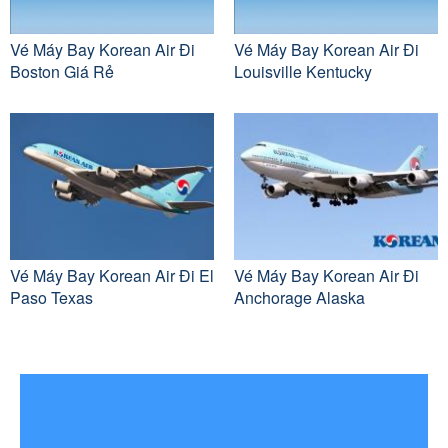
Vé Máy Bay Korean Air Đi
Vé Máy Bay Korean Air Đi
Boston Giá Rẻ
Louisville Kentucky
Vé Máy Bay Korean Air Đi El
Vé Máy Bay Korean Air Đi
Paso Texas
Anchorage Alaska