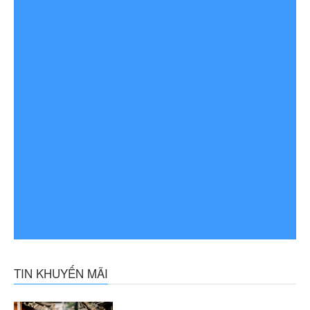
TIN KHUYẾN MÃI