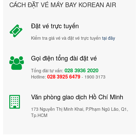
CÁCH ĐẶT VÉ MÁY BAY KOREAN AIR
Đặt vé trực tuyến
Kiểm tra giá vé và đặt vé trực tuyến
tại đây
Gọi điện tổng đài đặt vé
028 3936 2020
Tổng đài tư vấn:
028 3925 6479
Hotline:
- 1900 3173
Văn phòng giao dịch Hồ Chí Minh
173 Nguyễn Thị Minh Khai, P.Phạm Ngũ Lão, Q1,
Tp.HCM