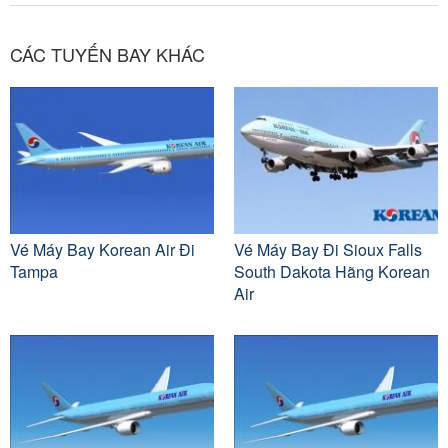
CÁC TUYẾN BAY KHÁC
Vé Máy Bay Korean Air Đi
Vé Máy Bay Đi Sioux Falls
Tampa
South Dakota Hãng Korean
Air