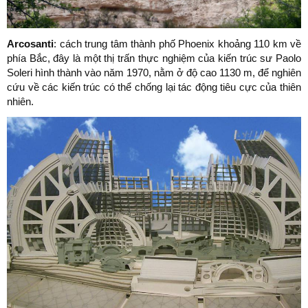
Arcosanti
: cách trung tâm thành phố Phoenix khoảng 110 km về
phía Bắc, đây là một thị trấn thực nghiệm của kiến trúc sư Paolo
Soleri hình thành vào năm 1970, nằm ở độ cao 1130 m, để nghiên
cứu về các kiến trúc có thể chống lại tác động tiêu cực của thiên
nhiên.