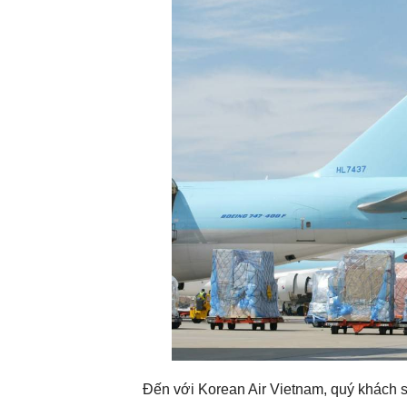
Đến với Korean Air Vietnam, quý khách s