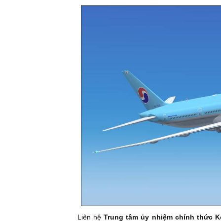
Liên hệ
Trung tâm ủy nhiệm chính thức K