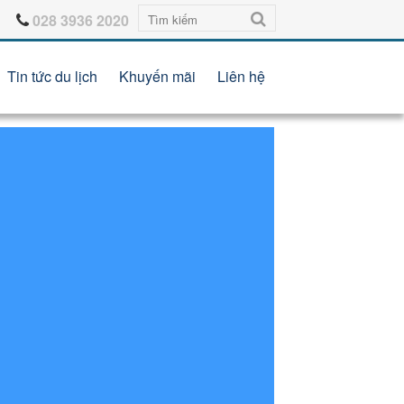
028 3936 2020
Tin tức du lịch
Khuyến mãi
Liên hệ