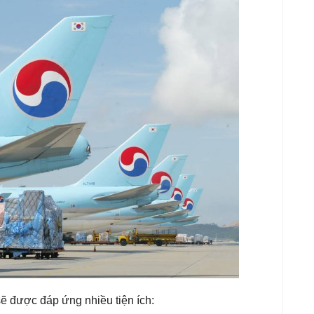
ẽ được đáp ứng nhiều tiện ích: