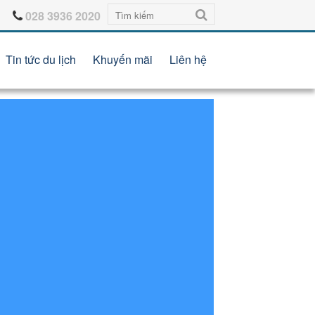
028 3936 2020
Tin tức du lịch
Khuyến mãi
Liên hệ