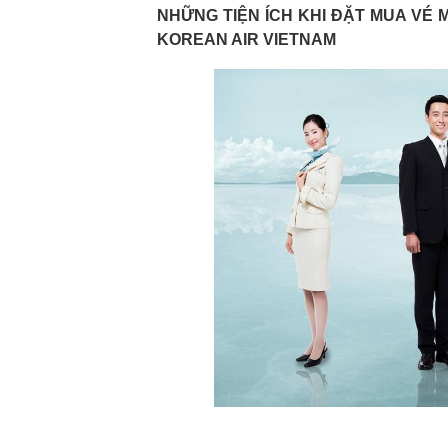
NHỮNG TIỆN ÍCH KHI ĐẶT MUA VÉ 
KOREAN AIR VIETNAM