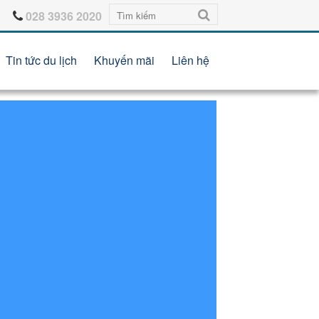
028 3936 2020
Tin tức du lịch
Khuyến mãi
Liên hệ