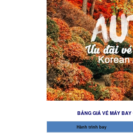
BẢNG GIÁ VÉ MÁY BAY
Hành trình bay