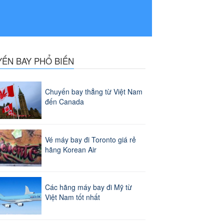
YẾN BAY PHỔ BIẾN
Chuyến bay thẳng từ Việt Nam
đến Canada
Vé máy bay đi Toronto giá rẻ
hãng Korean Air
Các hãng máy bay đi Mỹ từ
Việt Nam tốt nhất