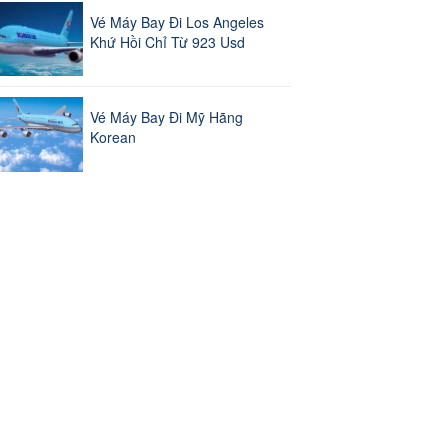
Vé Máy Bay Đi Los Angeles
Khứ Hồi Chỉ Từ 923 Usd
Vé Máy Bay Đi Mỹ Hãng
Korean