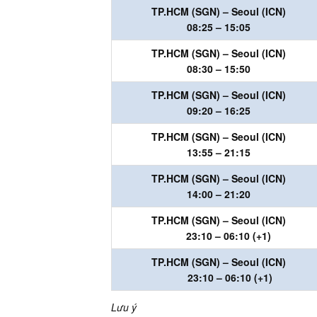
TP.HCM (SGN) – Seoul (ICN)
08:25 – 15:05
TP.HCM (SGN) – Seoul (ICN)
08:30 – 15:50
TP.HCM (SGN) – Seoul (ICN)
09:20 – 16:25
TP.HCM (SGN) – Seoul (ICN)
13:55 – 21:15
TP.HCM (SGN) – Seoul (ICN)
14:00 – 21:20
TP.HCM (SGN) – Seoul (ICN)
23:10 – 06:1
0 (+1)
TP.HCM (SGN) – Seoul (ICN)
23:10 – 06:1
0 (+1)
Lưu ý