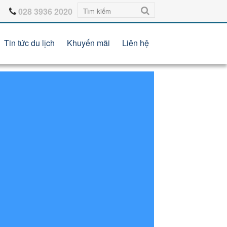
028 3936 2020
Tin tức du lịch
Khuyến mãi
Liên hệ