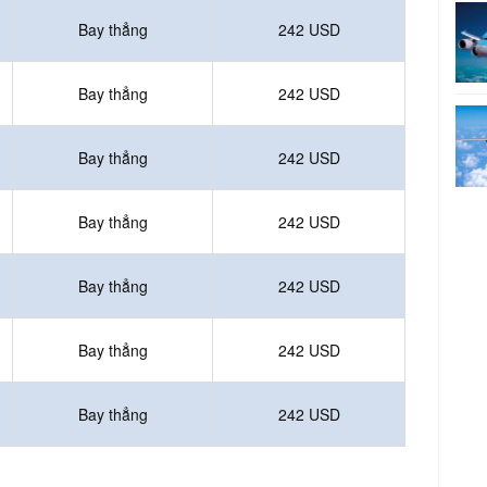
Bay thẳng
242 USD
Bay thẳng
242 USD
Bay thẳng
242 USD
Bay thẳng
242 USD
Bay thẳng
242 USD
Bay thẳng
242 USD
Bay thẳng
242 USD