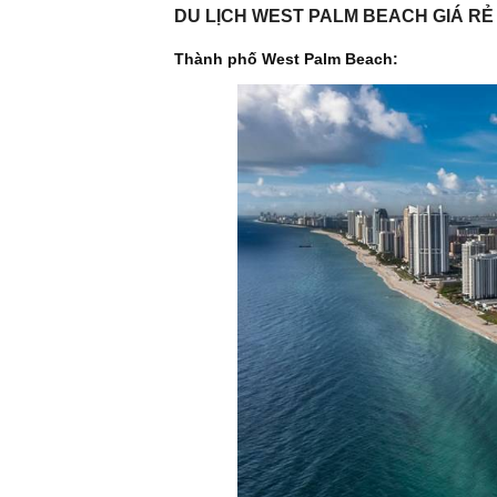
DU LỊCH WEST PALM BEACH GIÁ RẺ
Thành phố West Palm Beach: