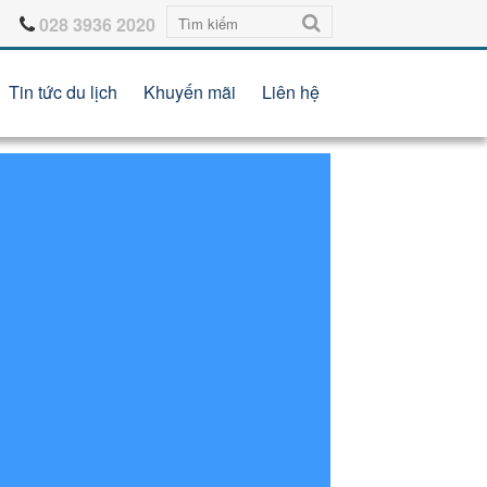
028 3936 2020
Tin tức du lịch
Khuyến mãi
Liên hệ