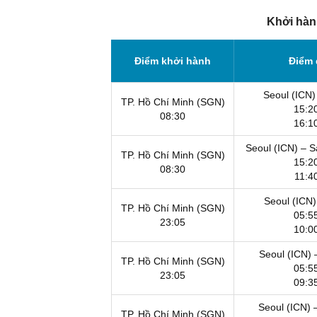
Khởi hàn
Điểm khởi hành
Điểm 
Seoul (ICN)
TP. Hồ Chí Minh (SGN)
15:2
08:30
16:1
Seoul (ICN) – 
TP. Hồ Chí Minh (SGN)
15:2
08:30
11:4
Seoul (ICN)
TP. Hồ Chí Minh (SGN)
05:5
23:05
10:0
Seoul (ICN)
TP. Hồ Chí Minh (SGN)
05:5
23:05
09:3
Seoul (ICN) 
TP. Hồ Chí Minh (SGN)