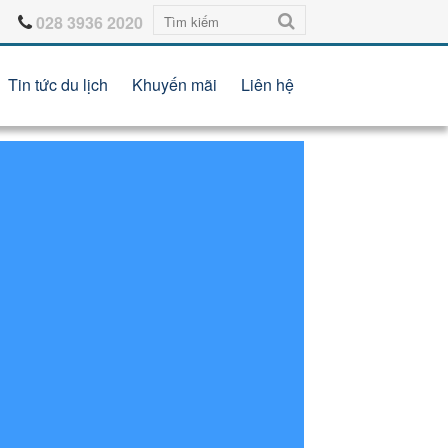
028 3936 2020
Tin tức du lịch
Khuyến mãi
Liên hệ