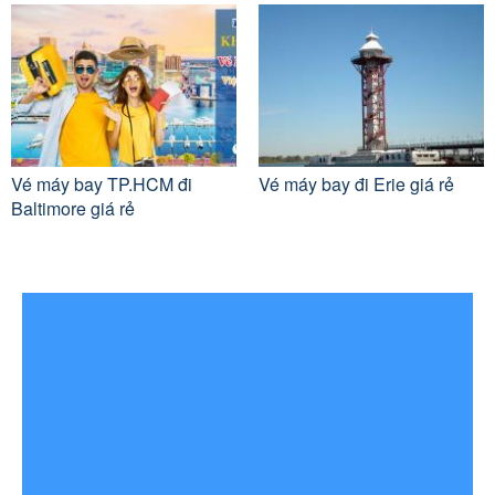
Vé máy bay TP.HCM đi
Vé máy bay đi Erie giá rẻ
Baltimore giá rẻ