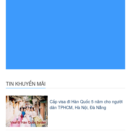
TIN KHUYẾN MÃI
Cấp visa đi Hàn Quốc 5 năm cho người
dân TPHCM, Hà Nội, Đà Nẵng