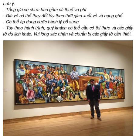
Lưu ý:
- Tổng giá vé chưa bao gồm cả thuế và phí
- Giá vé có thể thay đổi tùy theo thời gian xuất vé và hạng ghế
- Có thế áp dụng cước hành lý bổ sung
- Tùy theo hành trình, quý khách có thể cần có thị thực và các giấy
tờ du lịch khác. Vui lòng xác nhận và chuẩn bị các giấy tờ cần thiết.