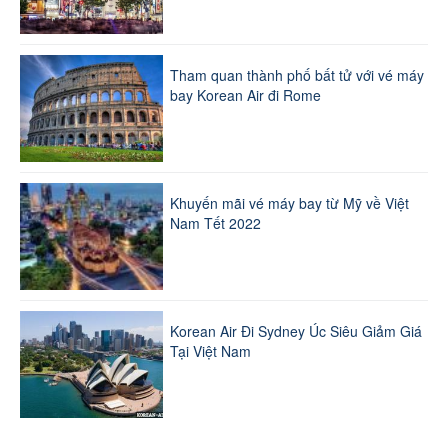
Tham quan thành phố bất tử với vé máy
bay Korean Air đi Rome
Khuyến mãi vé máy bay từ Mỹ về Việt
Nam Tết 2022
Korean Air Đi Sydney Úc Siêu Giảm Giá
Tại Việt Nam