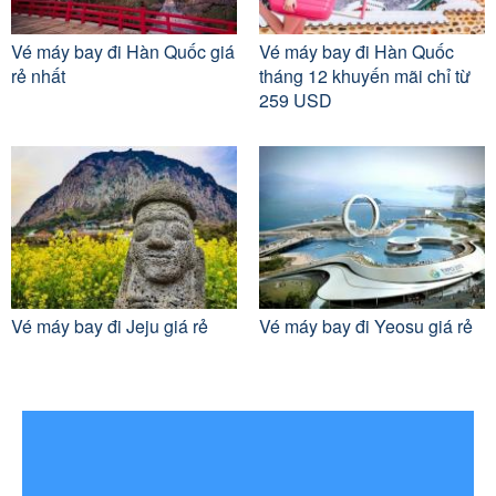
Vé máy bay đi Hàn Quốc giá
Vé máy bay đi Hàn Quốc
rẻ nhất
tháng 12 khuyến mãi chỉ từ
259 USD
Vé máy bay đi Jeju giá rẻ
Vé máy bay đi Yeosu giá rẻ