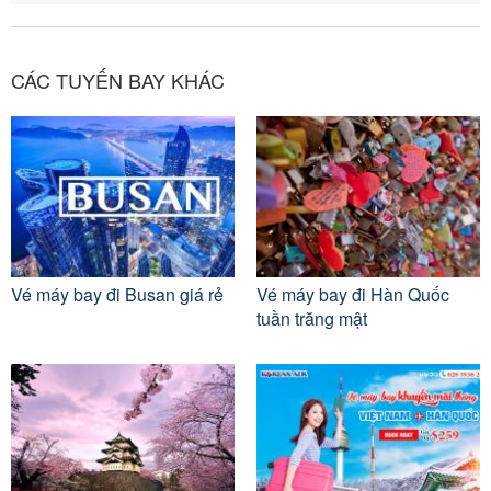
CÁC TUYẾN BAY KHÁC
Vé máy bay đi Busan giá rẻ
Vé máy bay đi Hàn Quốc
tuần trăng mật