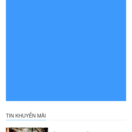
TIN KHUYẾN MÃI