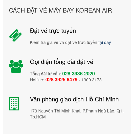
CÁCH ĐẶT VÉ MÁY BAY KOREAN AIR
Đặt vé trực tuyến
Kiểm tra giá vé và đặt vé trực tuyến
tại đây
Gọi điện tổng đài đặt vé
028 3936 2020
Tổng đài tư vấn:
028 3925 6479
Hotline:
- 1900 3173
Văn phòng giao dịch Hồ Chí Minh
173 Nguyễn Thị Minh Khai, P.Phạm Ngũ Lão, Q1,
Tp.HCM