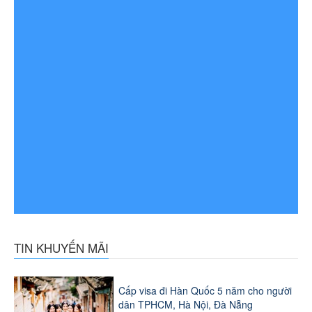
TIN KHUYẾN MÃI
Cấp visa đi Hàn Quốc 5 năm cho người
dân TPHCM, Hà Nội, Đà Nẵng