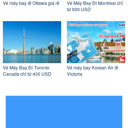
Vé máy bay đi Ottawa giá rẻ
Vé Máy Bay Đi Montreal chỉ
từ 500 USD
Vé Máy Bay Đi Toronto
Vé máy bay Korean Air đi
Canada chỉ từ 435 USD
Victoria