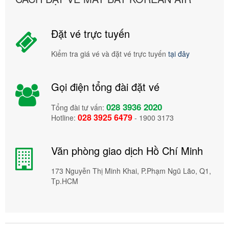
Đặt vé trực tuyến
Kiểm tra giá vé và đặt vé trực tuyến
tại đây
Gọi điện tổng đài đặt vé
028 3936 2020
Tổng đài tư vấn:
028 3925 6479
Hotline:
- 1900 3173
Văn phòng giao dịch Hồ Chí Minh
173 Nguyễn Thị Minh Khai, P.Phạm Ngũ Lão, Q1,
Tp.HCM