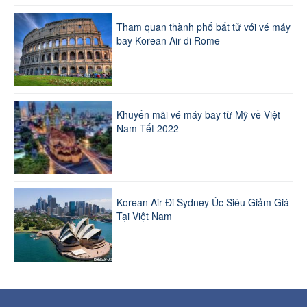
Tham quan thành phố bất tử với vé máy
bay Korean Air đi Rome
Khuyến mãi vé máy bay từ Mỹ về Việt
Nam Tết 2022
Korean Air Đi Sydney Úc Siêu Giảm Giá
Tại Việt Nam