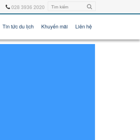
028 3936 2020
Tin tức du lịch
Khuyến mãi
Liên hệ