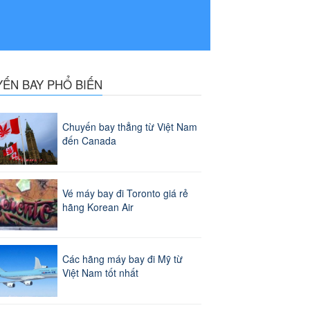
YẾN BAY PHỔ BIẾN
Chuyến bay thẳng từ Việt Nam
đến Canada
Vé máy bay đi Toronto giá rẻ
hãng Korean Air
Các hãng máy bay đi Mỹ từ
Việt Nam tốt nhất