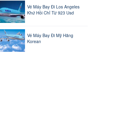
Vé Máy Bay Đi Los Angeles
Khứ Hồi Chỉ Từ 923 Usd
Vé Máy Bay Đi Mỹ Hãng
Korean