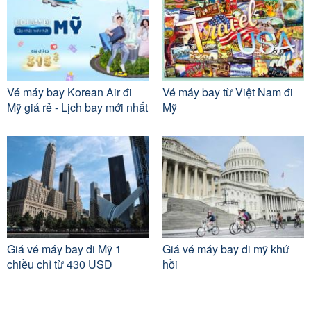
Vé máy bay Korean Air đi
Vé máy bay từ Việt Nam đi
Mỹ giá rẻ - Lịch bay mới nhất
Mỹ
Giá vé máy bay đi Mỹ 1
Giá vé máy bay đi mỹ khứ
chiều chỉ từ 430 USD
hồi