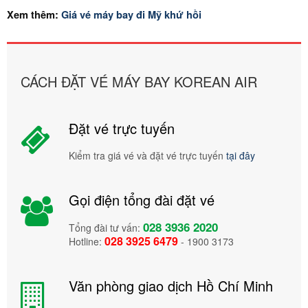
Xem thêm:
Giá vé máy bay đi Mỹ khứ hồi
CÁCH ĐẶT VÉ MÁY BAY KOREAN AIR
Đặt vé trực tuyến
Kiểm tra giá vé và đặt vé trực tuyến
tại đây
Gọi điện tổng đài đặt vé
028 3936 2020
Tổng đài tư vấn:
028 3925 6479
Hotline:
- 1900 3173
Văn phòng giao dịch Hồ Chí Minh