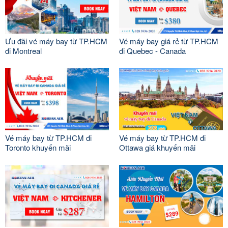
Ưu đãi vé máy bay từ TP.HCM
Vé máy bay giá rẻ từ TP.HCM
đi Montreal
đi Quebec - Canada
Vé máy bay từ TP.HCM đi
Vé máy bay từ TP.HCM đi
Toronto khuyến mãi
Ottawa giá khuyến mãi