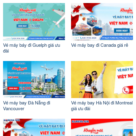
Vé máy báy đi Guelph giá ưu
Vé máy bay đi Canada giá rẻ
đãi
Vé máy bay Đà Nẵng đi
Vé máy bay Hà Nội đi Montreal
Vancouver
giá ưu đãi