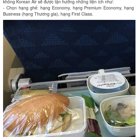
không Korean Air sẽ được tận hưởng những tiện ích như:
- Chọn hạng ghế: hạng Economy, hạng Premium Economy, hạng
Business (hạng Thương gia), hạng First Class.