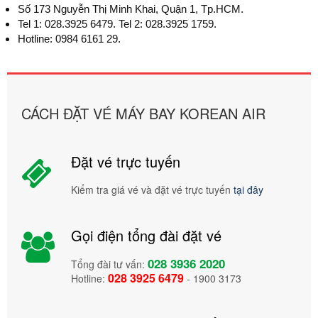
Số 173 Nguyễn Thị Minh Khai, Quận 1, Tp.HCM.
Tel 1: 028.3925 6479.
Tel 2: 028.3925 1759.
Hotline: 0984 6161 29.
CÁCH ĐẶT VÉ MÁY BAY KOREAN AIR
Đặt vé trực tuyến
Kiểm tra giá vé và đặt vé trực tuyến
tại đây
Gọi điện tổng đài đặt vé
028 3936 2020
Tổng đài tư vấn:
028 3925 6479
Hotline:
- 1900 3173